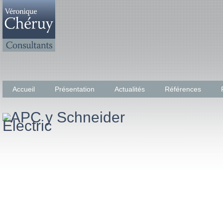
Accueil
Présentation
Actualités
Références