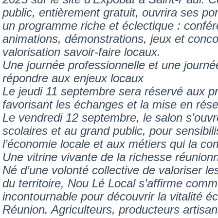
public, entièrement gratuit, ouvrira ses p
un programme riche et éclectique : confér
animations, démonstrations, jeux et conco
valorisation savoir-faire locaux.
Une journée professionnelle et une journé
répondre aux enjeux locaux
Le jeudi 11 septembre sera réservé aux pr
favorisant les échanges et la mise en rés
Le vendredi 12 septembre, le salon s’ouv
scolaires et au grand public, pour sensibil
l’économie locale et aux métiers qui la c
Une vitrine vivante de la richesse réunion
Né d’une volonté collective de valoriser le
du territoire, Nou Lé Local s’affirme comm
incontournable pour découvrir la vitalité
Réunion. Agriculteurs, producteurs artisans