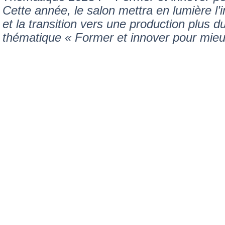
Cette année, le salon mettra en lumière l’i
et la transition vers une production plus du
thématique « Former et innover pour mieu