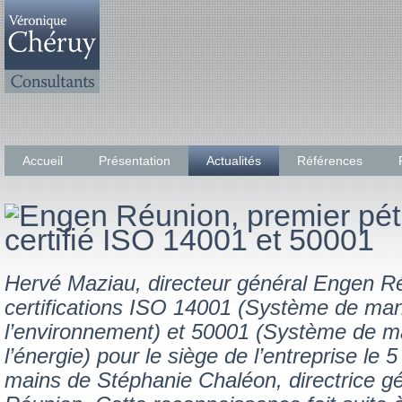
Accueil
Présentation
Actualités
Références
Hervé Maziau, directeur général Engen Ré
certifications ISO 14001 (Système de m
l’environnement) et 50001 (Système de 
l’énergie) pour le siège de l’entreprise l
mains de Stéphanie Chaléon, directrice 