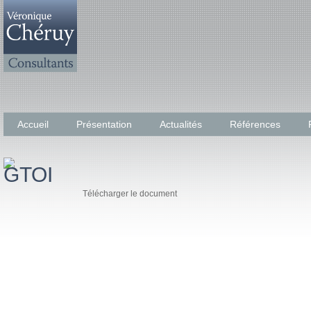
Accueil
Présentation
Actualités
Références
Télécharger le document