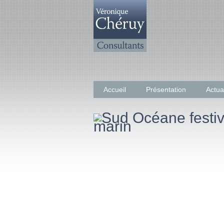
Accueil
Présentation
Actua